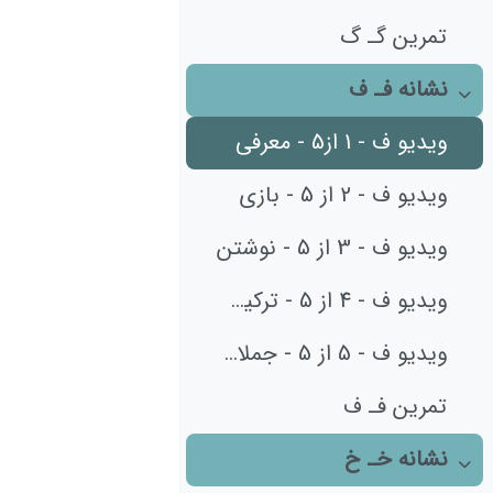
تمرین گـ گ
نشانه فـ ف
جمع‌کردن
ویدیو ف - 1 از5 - معرفی
ویدیو ف - 2 از 5 - بازی
ویدیو ف - 3 از 5 - نوشتن
ویدیو ف - 4 از 5 - ترکیب صدا و کلمات
ویدیو ف - 5 از 5 - جملات و درک مطلب
تمرین فـ ف
نشانه خـ خ
جمع‌کردن