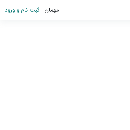
مهمان
ثبت نام و ورود
باز 