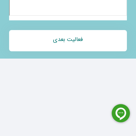
فعالیت بعدی