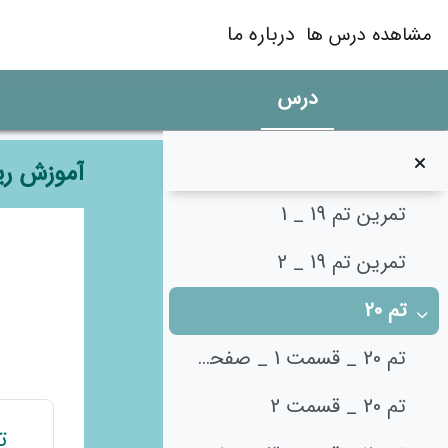
رش به محتوای اصلی
تم 19 _ قسمت 2 _ صفحه‌ی 129
درباره ما
مشاهده درس ها
تم 19 _ قسمت 3 _ صفحه‌ی 129
درس
تم 19 _ قسمت 4 _ صفحه‌ی 133
تم 19 _ قسمت 5 _ مسأله‌های محور
آموزش ری
تمرین تم 19 _ 1
طرح م
تمرین تم 19 _ 2
تم 20
جمع‌کردن
تم 20 _ قسمت 1 _ صفحه‌ی 135
تم 20 _ قسمت 2