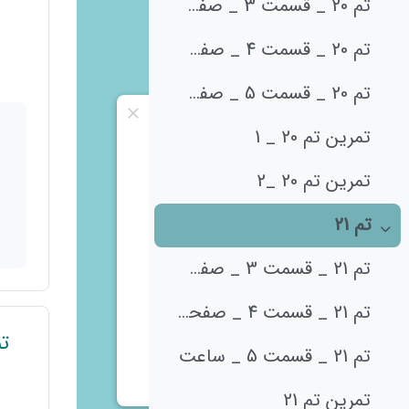
تم 20 _ قسمت 3 _ صفحه‌ی 138
تم 20 _ قسمت 4 _ صفحه‌ی 140 (1)
تم 20 _ قسمت 5 _ صفحه‌ی 140 (2)
تمرین تم 20 _ 1
تمرین تم 20 _2
تم 21
جمع‌کردن
تم 21 _ قسمت 3 _ صفحه‌ی 144
تم 21 _ قسمت 4 _ صفحه‌ی 145
تم 21 _ قسمت 5 _ ساعت
تمرین تم 21