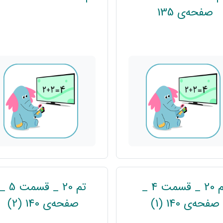
پیوند
صفحه‌ی 135
تم 20 _ قسمت 4 _
تم 20 _ قسمت 5 _
پیوند
پی
صفحه‌ی 140 (1)
صفحه‌ی 140 (2)