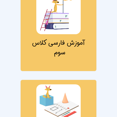
آموزش فارسی کلاس
سوم
تصویر درس آموز