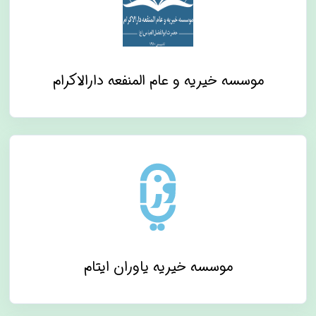
موسسه خیریه و عام المنفعه دارالاکرام
موسسه خیریه یاوران ایتام