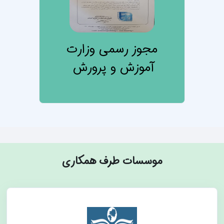
مجوز رسمی وزارت
آموزش و پرورش
موسسات طرف همکاری