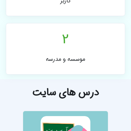
کاربر
2
موسسه و مدرسه
درس های سایت
تصویر درس آموزش