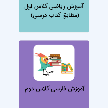
آموزش ریاضی کلاس اول
(مطابق کتاب درسی)
تصویر درس آموز
آموزش فارسی کلاس دوم