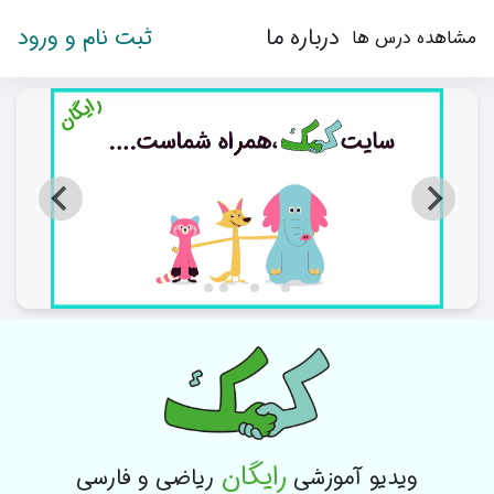
رش به محتوای اصلی
درباره ما
ثبت نام و ورود
مشاهده درس ها
رایگان
ویدیو آموزشی
ریاضی و فارسی