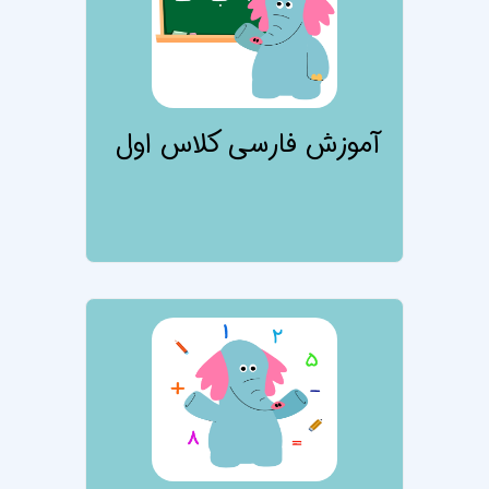
آموزش فارسی کلاس اول
تصویر درس آموزش