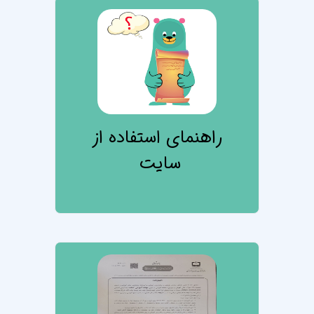
تصویر درس راهنما
راهنمای استفاده از
سایت
تصویر درس مجوز 