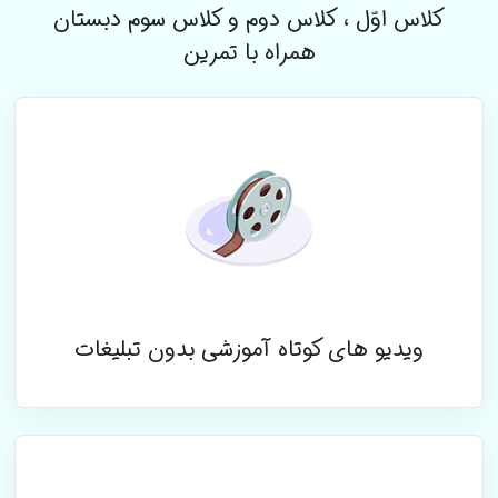
کلاس اوّل ، کلاس دوم و کلاس سوم دبستان
همراه با تمرین
ویدیو های کوتاه آموزشی بدون تبلیغات