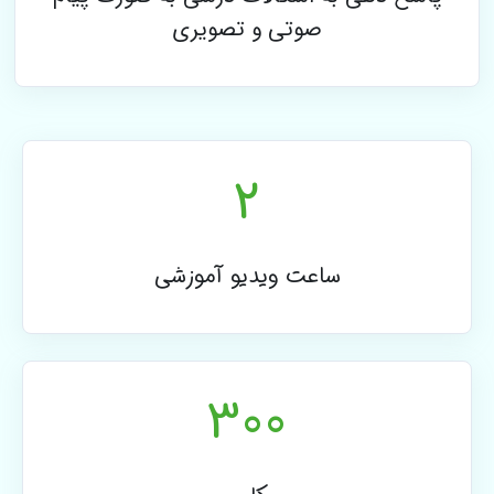
صوتی و تصویری
2
ساعت ویدیو آموزشی
300