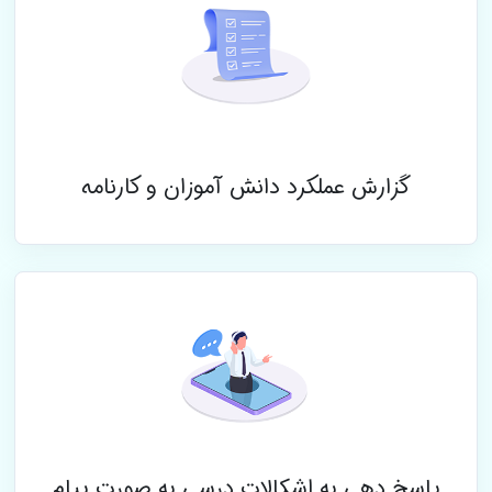
گزارش عملکرد دانش آموزان و کارنامه
پاسخ دهی به اشکالات درسی به صورت پیام