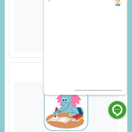
تمرین اشکال هندسی