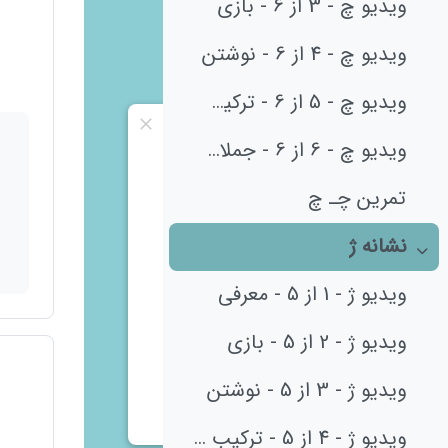
ویدیو چ - 3 از 6 - بازی
ویدیو چ - 4 از 6 - نوشتن
ویدیو چ - 5 از 6 - ترکیب و کلمات
ویدیو چ - 6 از 6 - جملات و درک مطلب
تمرین چـ چ
نشانه ژ
جمع‌کردن
ویدیو ژ - 1 از 5 - معرفی
ویدیو ژ - 2 از 5 - بازی
ویدیو ژ - 3 از 5 - نوشتن
ویدیو ژ - 4 از 5 - ترکیب و کلمات