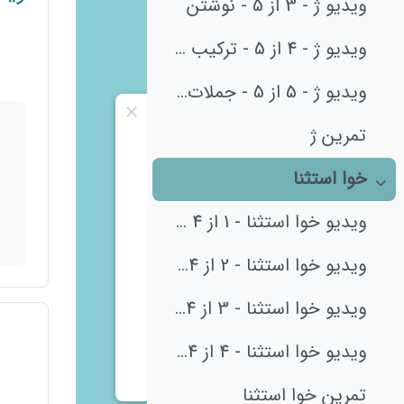
ویدیو ژ - 3 از 5 - نوشتن
ویدیو ژ - 4 از 5 - ترکیب و کلمات
ویدیو ژ - 5 از 5 - جملات و درک مطلب
تمرین ژ
خوا استثنا
جمع‌کردن
ویدیو خوا استثنا - 1 از 4 - معرفی
ویدیو خوا استثنا - 2 از 4 - بازی
ویدیو خوا استثنا - 3 از 4 - کلمات
ویدیو خوا استثنا - 4 از 4 - جملات و درک مطلب
تمرین خوا استثنا