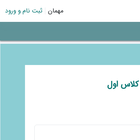
مهمان
ثبت نام و ورود
کلاس اول