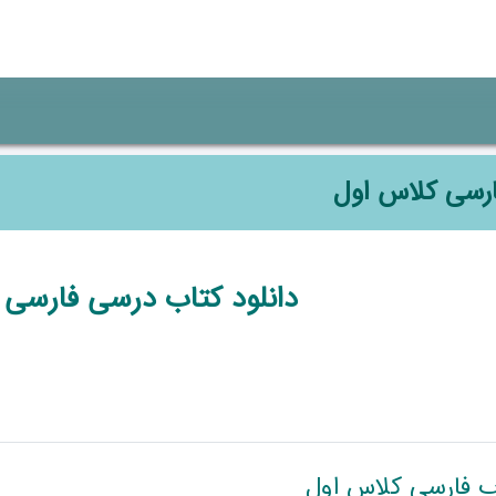
رسی کلاس اول
وضوعی
دانلود کتاب درسی فارسی 
فایل
ب فارسی کلاس اول