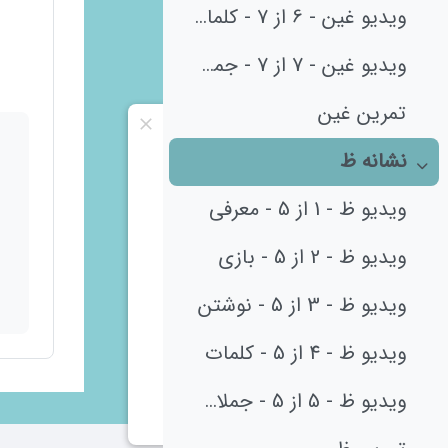
ویدیو غین - 6 از 7 - کلمات
ویدیو غین - 7 از 7 - جملات و درک مطلب
تمرین غین
نشانه ظ
جمع‌کردن
ویدیو ظ - 1 از 5 - معرفی
ویدیو ظ - 2 از 5 - بازی
ویدیو ظ - 3 از 5 - نوشتن
ویدیو ظ - 4 از 5 - کلمات
ویدیو ظ - 5 از 5 - جملات و درک مطلب