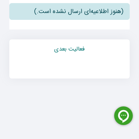
(هنوز اطلاعیه‌ای ارسال نشده است.)
فعالیت بعدی