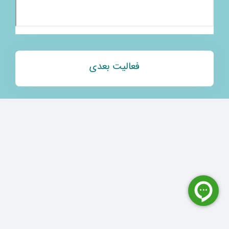
فعالیت بعدی