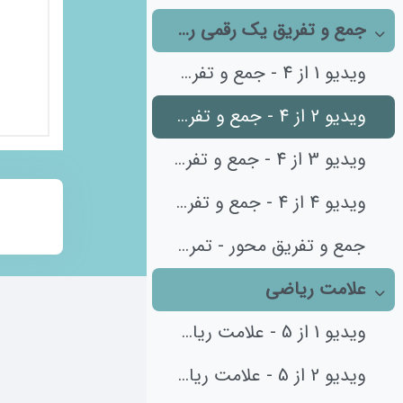
جمع و تفریق یک رقمی روی محور
جمع‌کردن
ویدیو 1 از 4 - جمع و تفریق با محور
ویدیو 2 از 4 - جمع و تفریق با محور
ویدیو 3 از 4 - جمع و تفریق با محور
ویدیو 4 از 4 - جمع و تفریق با محور
جمع و تفریق محور - تمرین 1
علامت ریاضی
جمع‌کردن
ویدیو 1 از 5 - علامت ریاضی
ویدیو 2 از 5 - علامت ریاضی