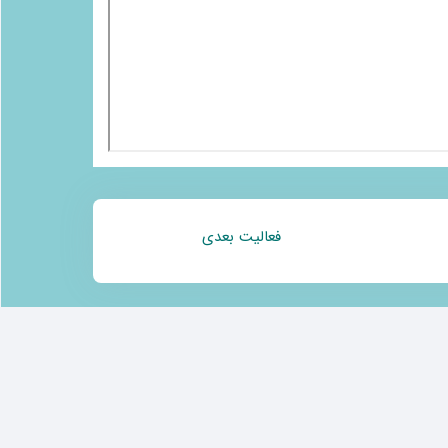
فعالیت بعدی