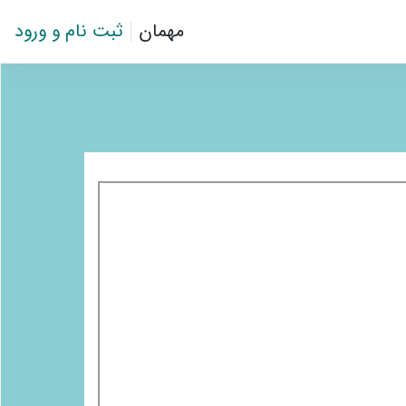
مهمان
ثبت نام و ورود