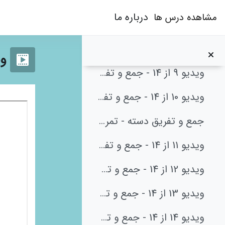
جمع و تفریق دسته - تمرین 1
رش به محتوای اصلی
درباره ما
مشاهده درس ها
ویدیو 7 از 14 - جمع و تفریق با دسته
ویدیو 8 از 14 - جمع و تفریق با دسته
ویدیو 2
ویدیو 9 از 14 - جمع و تفریق با دسته
ویدیو 10 از 14 - جمع و تفریق با دسته
نیازم
جمع و تفریق دسته - تمرین 2
ویدیو 11 از 14 - جمع و تفریق با دسته
ویدیو 12 از 14 - جمع و تفریق با دسته
ویدیو 13 از 14 - جمع و تفریق با دسته
ویدیو 14 از 14 - جمع و تفریق با دسته