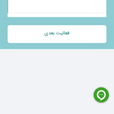
فعالیت بعدی