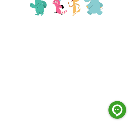
فعالیت بعدی