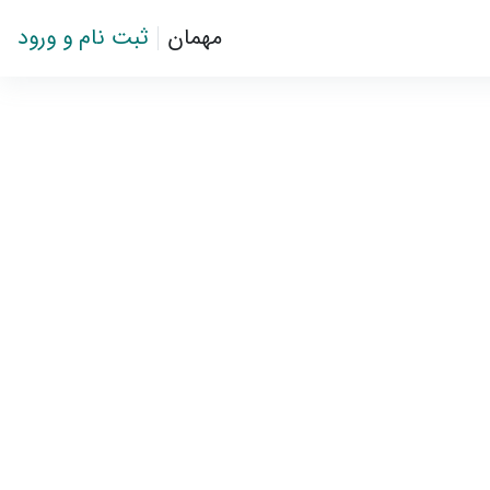
مهمان
ثبت نام و ورود
باز 