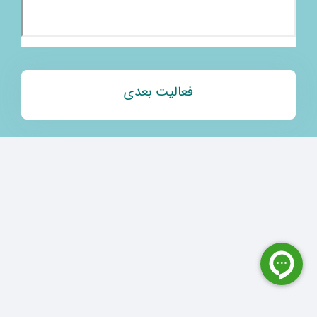
فعالیت بعدی