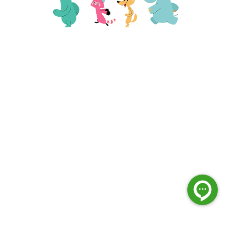
فعالیت بعدی