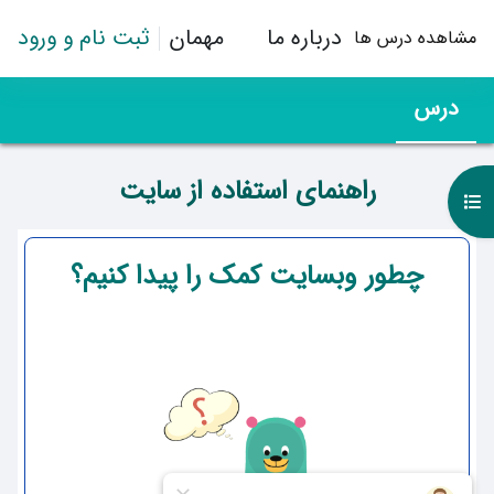
رش به محتوای اصلی
درباره ما
مهمان
ثبت نام و ورود
مشاهده درس ها
درس
راهنمای استفاده از سایت
باز کردن فهرست درس
طرح موضوعی
چطور وبسایت کمک را پیدا کنیم؟