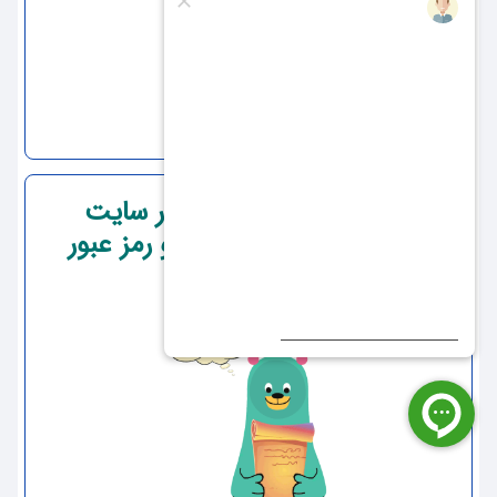
قسمت اوّل : ثبت نام در سایت
بدون داشتن نام کاربری و رمز عبور