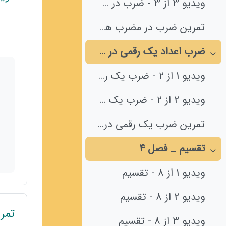
ویدیو 3 از 3 - ضرب در مضرب ده
تمرین ضرب در مضرب های ده
ضرب اعداد یک رقمی در چند رقمی _ فصل 8
جمع‌کردن
ویدیو 1 از 2 - ضرب یک رقمی در چند رقمی
ویدیو 2 از 2 - ضرب یک رقمی در چند رقمی
تمرین ضرب یک رقمی در چند رقمی
تقسیم _ فصل 4
جمع‌کردن
ویدیو 1 از 8 - تقسیم
ویدیو 2 از 8 - تقسیم
تمر
ویدیو 3 از 8 - تقسیم