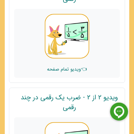
👈ویدیو تمام صفحه
ویدیو 2 از 2 - ضرب یک رقمی در چند
پیوند
رقمی