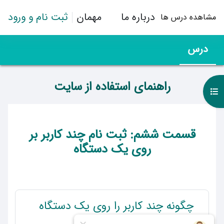
رش به محتوای اصلی
درباره ما
مهمان
ثبت نام و ورود
مشاهده درس ها
درس
راهنمای استفاده از سایت
باز کردن فهرست درس
طرح موضوعی
قسمت ششم: ثبت نام چند کاربر بر
روی یک دستگاه
چگونه چند کاربر را روی یک دستگاه
پیوند
ثبت نام کنیم؟