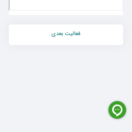
فعالیت بعدی