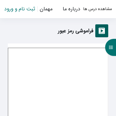
رش به محتوای اصلی
درباره ما
مهمان
ثبت نام و ورود
مشاهده درس ها
فراموشی رمز عبور
باز کردن فهرست درس