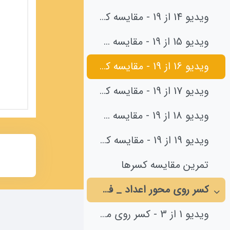
ویدیو 14 از 19 - مقایسه کسرها
ویدیو 15 از 19 - مقایسه کسرها
ویدیو 16 از 19 - مقایسه کسرها
ویدیو 17 از 19 - مقایسه کسرها
ویدیو 18 از 19 - مقایسه کسرها
ویدیو 19 از 19 - مقایسه کسرها
تمرین مقایسه کسرها
کسر روی محور اعداد _ فصل 3
جمع‌کردن
ویدیو 1 از 3 - کسر روی محور اعداد