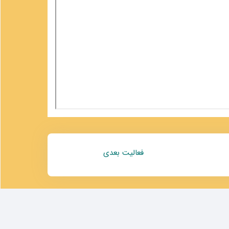
فعالیت بعدی