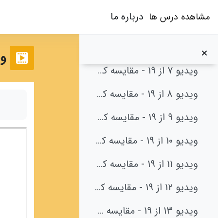
ویدیو 4 از 19 - مقایسه کسرها
رش به محتوای اصلی
درباره ما
مشاهده درس ها
ویدیو 5 از 19 - مقایسه کسرها
ویدیو 6 از 19 - مقایسه کسرها
ویدیو 
ویدیو 7 از 19 - مقایسه کسرها
ویدیو 8 از 19 - مقایسه کسرها
نیازم
ویدیو 9 از 19 - مقایسه کسرها
ویدیو 10 از 19 - مقایسه کسرها
ویدیو 11 از 19 - مقایسه کسرها
ویدیو 12 از 19 - مقایسه کسرها
ویدیو 13 از 19 - مقایسه کسرها