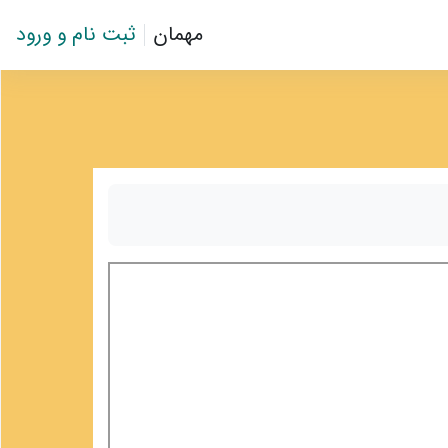
مهمان
ثبت نام و ورود