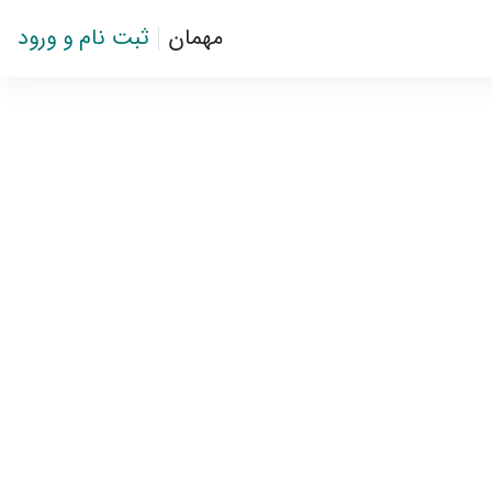
مهمان
ثبت نام و ورود