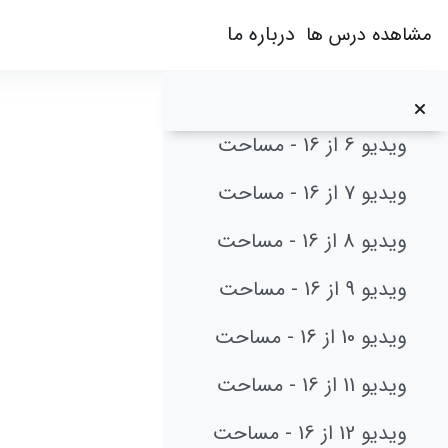
ویدیو 3 از 16 - مساحت
رش به محتوای اصلی
درباره ما
مشاهده درس ها
ویدیو 4 از 16 - مساحت
ویدیو 5 از 16 - مساحت
ویدیو
ویدیو 6 از 16 - مساحت
ویدیو 7 از 16 - مساحت
نیازم
ویدیو 8 از 16 - مساحت
ویدیو 9 از 16 - مساحت
ویدیو 10 از 16 - مساحت
ویدیو 11 از 16 - مساحت
ویدیو 12 از 16 - مساحت