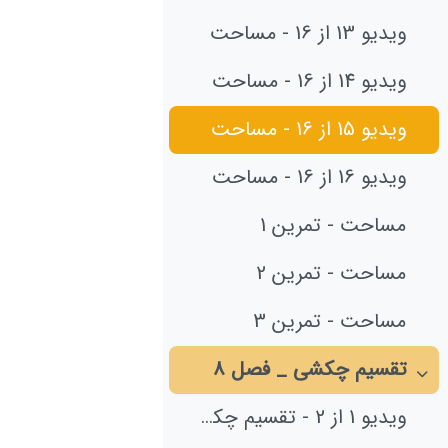
ویدیو 13 از 16 - مساحت
ویدیو 14 از 16 - مساحت
ویدیو 15 از 16 - مساحت
ویدیو 16 از 16 - مساحت
مساحت - تمرین 1
مساحت - تمرین 2
مساحت - تمرین 3
تقسیم چکشی _ فصل 8
جمع‌کردن
ویدیو 1 از 2 - تقسیم چکشی